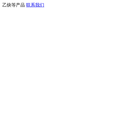
、乙炔等产品
联系我们