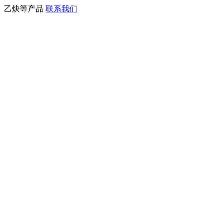
、乙炔等产品
联系我们