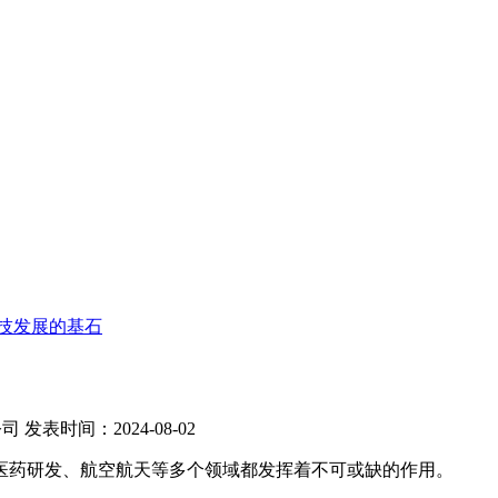
技发展的基石
公司
发表时间：2024-08-02
医药研发、航空航天等多个领域都发挥着不可或缺的作用。