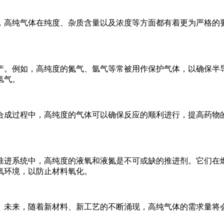
高纯气体在纯度、杂质含量以及浓度等方面都有着更为严格的要
。例如，高纯度的氮气、氩气等常被用作保护气体，以确保半导
氢气。
成过程中，高纯度的气体可以确保反应的顺利进行，提高药物的
进系统中，高纯度的液氧和液氮是不可或缺的推进剂。它们在燃
氧环境，以防止材料氧化。
未来，随着新材料、新工艺的不断涌现，高纯气体的需求量将会