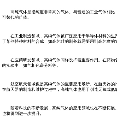
高纯气体是指纯度非常高的气体。与普通的工业气体相比，
可替代的价值。
在工业制造领域，高纯气体被广泛应用于半导体材料的生产
于某些特种材料的合成，如高纯硅的制备就需要用到高纯度的
在医药研发领域，高纯气体同样发挥着重要作用。在药物合
的实验中，如气相色谱分析等。
航空航天领域也是高纯气体的重要应用场所。在航天器的推
在航天器的制造和维护过程中，高纯气体也用于创造无氧或低
随着科技的不断发展，高纯气体的应用领域也在不断拓展。
也将得到进一步提升。