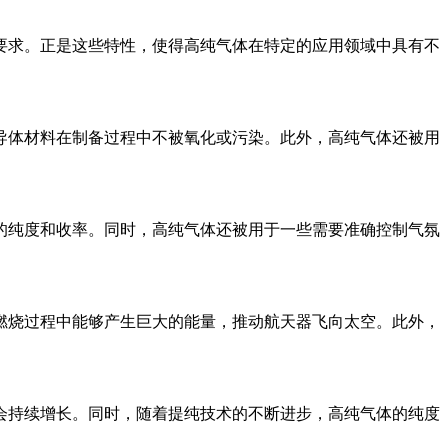
求。正是这些特性，使得高纯气体在特定的应用领域中具有不
体材料在制备过程中不被氧化或污染。此外，高纯气体还被用
纯度和收率。同时，高纯气体还被用于一些需要准确控制气氛
烧过程中能够产生巨大的能量，推动航天器飞向太空。此外，
持续增长。同时，随着提纯技术的不断进步，高纯气体的纯度